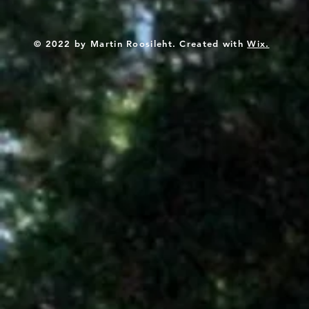
© 2022 by Martin Roosileht. Created with
Wix.