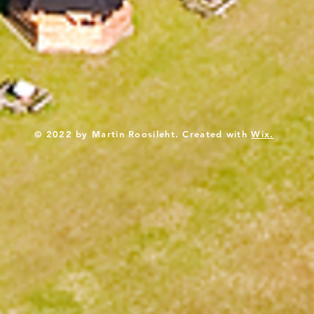
© 2022 by Martin Roosileht. Created with
Wix.